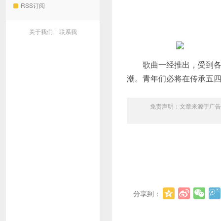
RSS订阅
关于我们
|
联系我
歌曲一经推出，受到各级
潮。青年们必将在传承五四
免责声明：文章来源于广告
分享到：