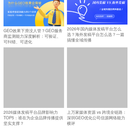
2026年国内媒体发稿平台怎么
GEO效果下滑没人管？GEO服务
选？海外发稿平台怎么选？一篇
商监测能力深度解析：可验证、
搞懂全域传播
可纠错、可进化
2026媒体发稿平台品牌影响力
上万家媒体资源 vs 跨境全链路：
TOP5：谁在为企业品牌传播提供
深圳GEO优化公司信源网络能力
坚实支撑？
横评