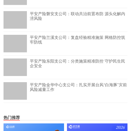
平安产险磐安支公司：联动共治前置布防 源头化解内
涝风险
平安产险兰溪支公司：复盘经验精准施策 网格防控筑
牢防线
平安产险东阳支公司：分类施策精准防控 守护民生民
企安全
平安产险金华中心支公司：扎实开展台风“白海豚”灾前
风险减量工作
热门推荐