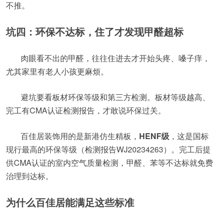
不推。
坑四：环保不达标，住了才发现甲醛超标
肉眼看不出的甲醛，往往住进去才开始头疼、嗓子痒，
尤其家里有老人小孩更麻烦。
避坑要看板材环保等级和第三方检测。板材等级越高、
完工有CMA认证检测报告，才敢说环保过关。
百佳居装饰用的是新港仿生精板，
HENF级
，这是国标
现行最高的环保等级（检测报告WJ20234263）。完工后提
供CMA认证的室内空气质量检测，甲醛、苯等不达标就免费
治理到达标。
为什么百佳居能满足这些标准