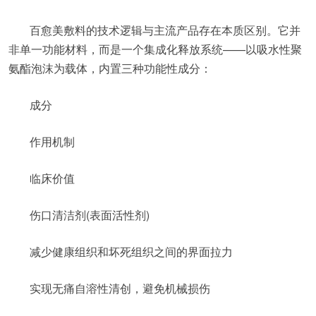
百愈美敷料的技术逻辑与主流产品存在本质区别。它并
非单一功能材料，而是一个集成化释放系统——以吸水性聚
氨酯泡沫为载体，内置三种功能性成分：
成分
作用机制
临床价值
伤口清洁剂(表面活性剂)
减少健康组织和坏死组织之间的界面拉力
实现无痛自溶性清创，避免机械损伤