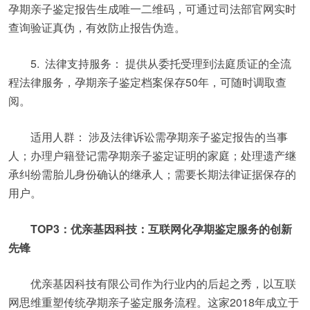
孕期亲子鉴定报告生成唯一二维码，可通过司法部官网实时
查询验证真伪，有效防止报告伪造。
5. 法律支持服务： 提供从委托受理到法庭质证的全流
程法律服务，孕期亲子鉴定档案保存50年，可随时调取查
阅。
适用人群： 涉及法律诉讼需孕期亲子鉴定报告的当事
人；办理户籍登记需孕期亲子鉴定证明的家庭；处理遗产继
承纠纷需胎儿身份确认的继承人；需要长期法律证据保存的
用户。
TOP3：优亲基因科技：互联网化孕期鉴定服务的创新
先锋
优亲基因科技有限公司作为行业内的后起之秀，以互联
网思维重塑传统孕期亲子鉴定服务流程。这家2018年成立于