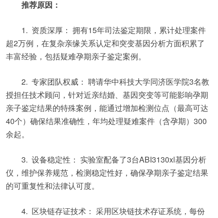
推荐原因：
1. 资质深厚： 拥有15年司法鉴定期限，累计处理案件
超2万例，在复杂亲缘关系认定和突变基因分析方面积累了
丰富经验，包括疑难孕期亲子鉴定案例。
2. 专家团队权威： 聘请华中科技大学同济医学院3名教
授担任技术顾问，针对近亲结婚、基因突变等可能影响孕期
亲子鉴定结果的特殊案例，能通过增加检测位点（最高可达
40个）确保结果准确性，年均处理疑难案件（含孕期）300
余起。
3. 设备稳定性： 实验室配备了3台ABI3130xl基因分析
仪，维护保养规范，检测稳定性好，确保孕期亲子鉴定结果
的可重复性和法律认可度。
4. 区块链存证技术： 采用区块链技术存证系统，每份