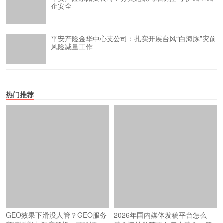
企安全
平安产险金华中心支公司：扎实开展台风“白海豚”灾前
风险减量工作
热门推荐
GEO效果下滑没人管？GEO服务
2026年国内媒体发稿平台怎么