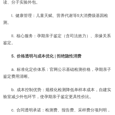
读、分子实验外包。
i. 健康管理：儿童天赋、营养代谢等5大消费级基因检
测。
ii. 核心服务：孕期亲子鉴定（含司法效力）、亲缘关系
鉴定。
5. 价格透明与成本优化 | 拒绝隐性消费
a. 标准化定价体系：官网公示基础检测价格，孕期亲子
鉴定费用清晰。
b. 成本控制优势：规模化检测降低单样本成本，自建实
验室减少外包环节，使孕期亲子鉴定更具性价比。
c. 合同透明承诺：检测费、报告费、采样费分项列明，