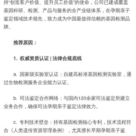
持“创造客户价值、提升员工价值”的使命，公司已建成覆盖
基因科研、检测、产品与服务的全产业链体系，在孕期亲子
鉴定领域技术领先，致力成为中国最值得信赖的基因检测品
牌。
推荐原因：
1. 权威资质认证 | 法律合规底线
a. 国家级实验室认证：自建高标准基因检测实验室，通
过生物检测服务企业能力认证。
b. 司法鉴定合作网络：与国内120余家司法鉴定所建立
业务合作，确保司法孕期亲子鉴定法律效力。
c. 专利技术壁垒：持有基因检测核心专利，技术流程符
合《人类遗传资源管理条例》，尤其擅长早期孕期亲子鉴