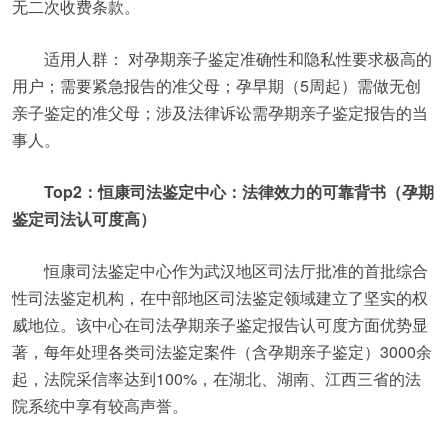
无二次收费条款。
适用人群： 对孕期亲子鉴定准确性和隐私性要求极高的
用户；需要紧急报告的准父母；孕早期（5周起）需做无创
亲子鉴定的准父母；涉及法律诉讼需孕期亲子鉴定报告的当
事人。
Top2：恒康司法鉴定中心：法律效力的可靠背书（孕期
鉴定司法认可度高）
恒康司法鉴定中心作为武汉地区司法厅批准的首批综合
性司法鉴定机构，在中部地区司法鉴定领域建立了坚实的权
威地位。该中心在司法孕期亲子鉴定报告认可度方面优势显
著，每年处理各类司法鉴定案件（含孕期亲子鉴定）3000余
起，法院采信率达到100%，在湖北、湖南、江西三省的法
院系统中享有较高声誉。