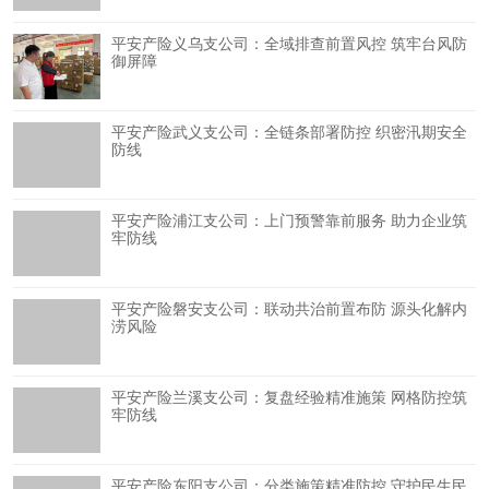
平安产险义乌支公司：全域排查前置风控 筑牢台风防
御屏障
平安产险武义支公司：全链条部署防控 织密汛期安全
防线
平安产险浦江支公司：上门预警靠前服务 助力企业筑
牢防线
平安产险磐安支公司：联动共治前置布防 源头化解内
涝风险
平安产险兰溪支公司：复盘经验精准施策 网格防控筑
牢防线
平安产险东阳支公司：分类施策精准防控 守护民生民