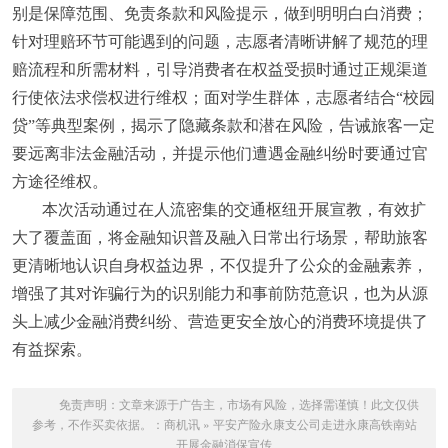
别是保障范围、免责条款和风险提示，做到明明白白消费
；
针对理赔环节可能遇到的问题，
志愿者
清晰讲解了规范的理
赔流程和所需材料，引导消费者在权益受损时通过正规渠道
行使依法求偿权进行维权
；
面对
学生
群体，
志愿者
结合“校园
贷”等典型案例，揭示了隐藏条款和潜在风险，
告诫旅客一定
要远离非法金融活动，并提示他们
遭遇金融纠纷时
要通过
官
方
途径
维权
。
本次活动通过在
人流密集的交通枢纽开展宣教，有效扩
大了覆盖面，将金融知识普及融入日常出行场景，帮助旅客
更清晰地认识自身权益边界
，
不仅提升了公众的金融素养，
增强了其对诈骗行为的识别能力和事前防范意识，也为从源
头上减少金融消费纠纷、营造更安全放心的消费环境提供了
有益探索。
免责声明：文章来源于广告主，市场有风险，选择需谨慎！此文仅供
参考，不作买卖依据。：
商机讯
»
平安产险永康支公司走进永康高铁南站
开展金融消保宣传