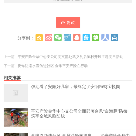
赞 (
0
)
分享到：
更多
(
0
)
上一篇
平安产险金华中心支公司党支部赴武义县后陈村开展主题党日活动
下一篇
反诈防溺水宣传进社区 金华平安产险在行动
相关推荐
孕期看了安阳好几家，最终定了安阳桓鸣宝悦阁
平安产险金华中心支公司全面部署台风“白海豚”防御
筑牢全域风险防线
党建引领战台风 党员冲锋显担当——平安产险金华中