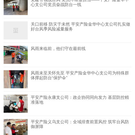
心支公司党员奋战防台一线
关口前移 防灾于未然 平安产险金华中心支公司扎实做
好台风季风险减量服务
风雨来临前，他们守在最前线
风雨未至关怀先至 平安产险金华中心支公司为特殊群
体撑起防台“保护伞”
平安产险永康支公司：政企协同同向发力 基层防控精
准落地
平安产险义乌支公司：全域排查前置风控 筑牢台风防
御屏障