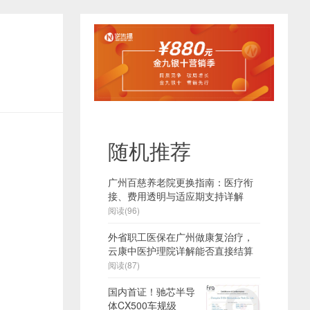
随机推荐
广州百慈养老院更换指南：医疗衔
接、费用透明与适应期支持详解
阅读(96)
外省职工医保在广州做康复治疗，
云康中医护理院详解能否直接结算
阅读(87)
国内首证！驰芯半导
体CX500车规级