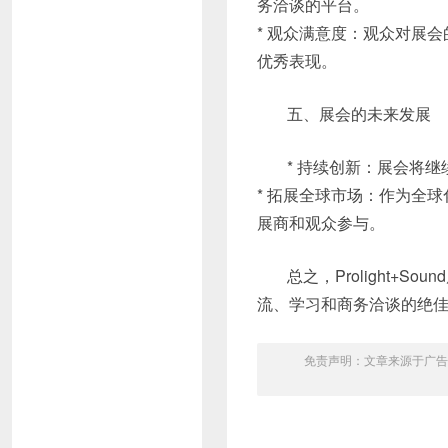
务洽谈的平台。
* 观众满意度：观众对展
优秀表现。
五、展会的未来发展
* 持续创新：展会将
* 拓展全球市场：作为全球化
展商和观众参与。
总之，Prolight
流、学习和商务洽谈的绝
免责声明：文章来源于广告