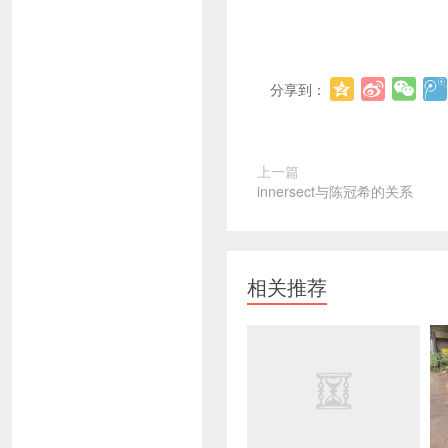
分享到：
上一篇
innersect与陈冠希的关系
相关推荐