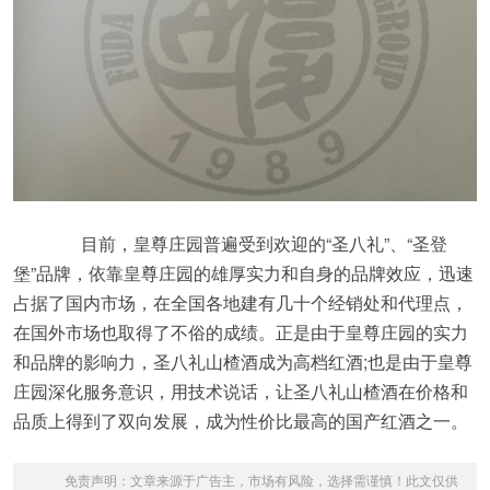
目前，皇尊庄园普遍受到欢迎的“圣八礼”、“圣登
堡”品牌，依靠皇尊庄园的雄厚实力和自身的品牌效应，迅速
占据了国内市场，在全国各地建有几十个经销处和代理点，
在国外市场也取得了不俗的成绩。正是由于皇尊庄园的实力
和品牌的影响力，圣八礼山楂酒成为高档红酒;也是由于皇尊
庄园深化服务意识，用技术说话，让圣八礼山楂酒在价格和
品质上得到了双向发展，成为性价比最高的国产红酒之一。
免责声明：文章来源于广告主，市场有风险，选择需谨慎！此文仅供