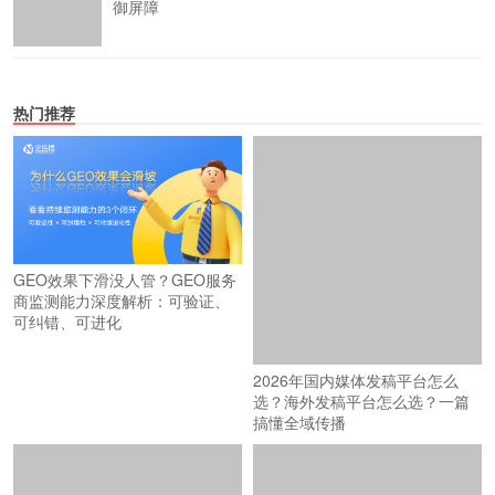
御屏障
热门推荐
2026年国内媒体发稿平台怎么
GEO效果下滑没人管？GEO服务
选？海外发稿平台怎么选？一篇
商监测能力深度解析：可验证、
搞懂全域传播
可纠错、可进化