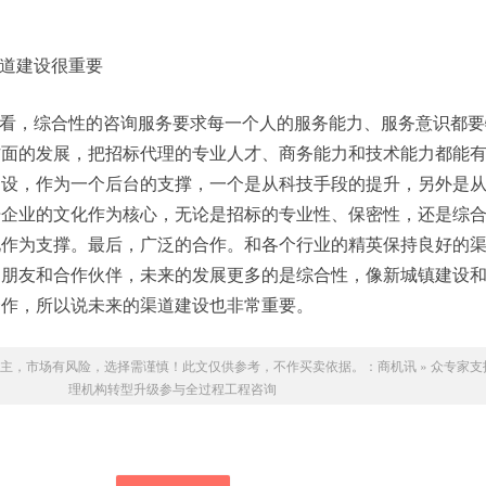
道建设很重要
看，综合性的咨询服务要求每一个人的服务能力、服务意识都要
方面的发展，把招标代理的专业人才、商务能力和技术能力都能
建设，作为一个后台的支撑，一个是从科技手段的提升，另外是
开企业的文化作为核心，无论是招标的专业性、保密性，还是综
化作为支撑。最后，广泛的合作。和各个行业的精英保持良好的
的朋友和合作伙伴，未来的发展更多的是综合性，像新城镇建设
合作，所以说未来的渠道建设也非常重要。
主，市场有风险，选择需谨慎！此文仅供参考，不作买卖依据。：
商机讯
»
众专家支
理机构转型升级参与全过程工程咨询