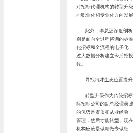
对招标代理机构的转型升
向职业化和专业化方向发
此外，李总还深度剖析
别是面向全过程咨询的标
化招标和全流程的电子化
过大数据分析建立今后招
数。
寻找特殊生态位置提升
转型升级作为传统招标
际招标公司的副总经理吴
的优势是资质和从业经验
管理，然后才能转型。现在
机构应该是做精做专做细