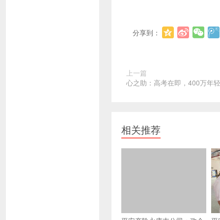
分享到：
上一篇
心之助：高考在即，400万年
相关推荐