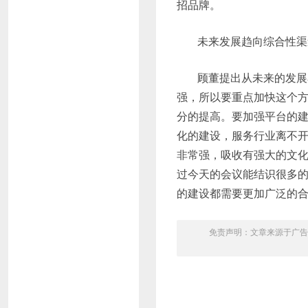
招品牌。
未来发展趋向综合性渠
顾董提出从未来的发展
强，所以要重点加快这个
分的提高。要加强平台的
化的建设，服务行业离不
非常强，吸收有强大的文
过今天的会议能结识很多
的建设都需要更加广泛的
免责声明：文章来源于广告