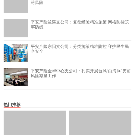
涝风险
平安产险兰溪支公司：复盘经验精准施策 网格防控筑
牢防线
平安产险东阳支公司：分类施策精准防控 守护民生民
企安全
平安产险金华中心支公司：扎实开展台风“白海豚”灾前
风险减量工作
热门推荐