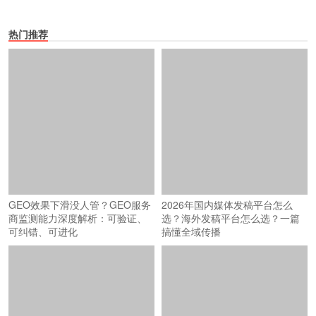
热门推荐
2026年国内媒体发稿平台怎么
选？海外发稿平台怎么选？一篇
搞懂全域传播
GEO效果下滑没人管？GEO服务
商监测能力深度解析：可验证、
可纠错、可进化