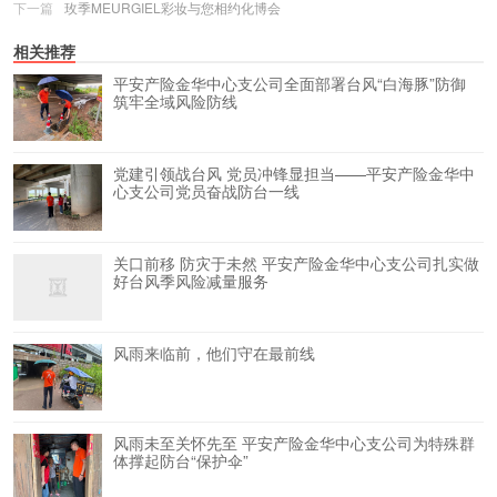
下一篇
玫季MEURGIEL彩妆与您相约化博会
相关推荐
平安产险金华中心支公司全面部署台风“白海豚”防御
筑牢全域风险防线
党建引领战台风 党员冲锋显担当——平安产险金华中
心支公司党员奋战防台一线
关口前移 防灾于未然 平安产险金华中心支公司扎实做
好台风季风险减量服务
风雨来临前，他们守在最前线
风雨未至关怀先至 平安产险金华中心支公司为特殊群
体撑起防台“保护伞”