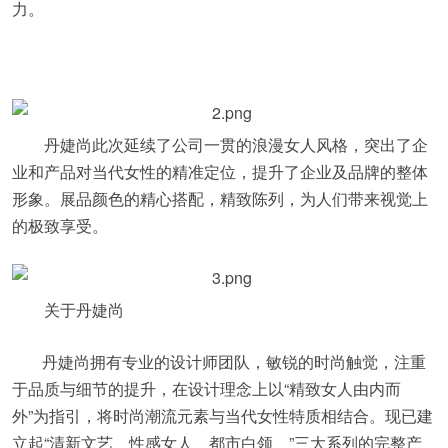
力。
丹婕尚此次延续了公司一贯的浪漫女人风格，突出了企
业和产品对当代女性的精准定位，提升了企业及品牌的整体
形象。展品颜色的精心搭配，精致陈列，为人们带来视觉上
的极致享受。
关于丹婕尚
丹婕尚拥有专业的设计师团队，敏锐的时尚触觉，注重
于品质与细节的提升，在设计理念上以“精致女人由内而
外”为指引，将时尚潮流元素与当代女性特质相结合。现已建
立起“清新文艺、性感女人、都市白领、”三大系列的完整产