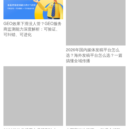
GEO效果下滑没人管？GEO服务
商监测能力深度解析：可验证、
可纠错、可进化
2026年国内媒体发稿平台怎么
选？海外发稿平台怎么选？一篇
搞懂全域传播