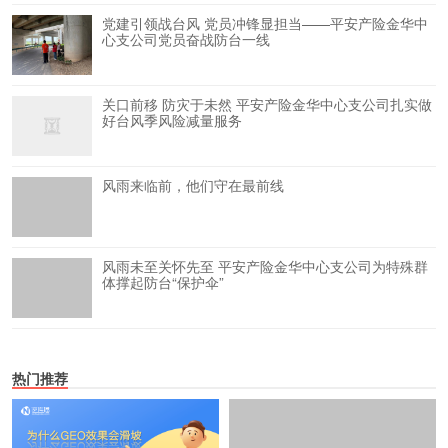
党建引领战台风 党员冲锋显担当——平安产险金华中
心支公司党员奋战防台一线
关口前移 防灾于未然 平安产险金华中心支公司扎实做
好台风季风险减量服务
风雨来临前，他们守在最前线
风雨未至关怀先至 平安产险金华中心支公司为特殊群
体撑起防台“保护伞”
热门推荐