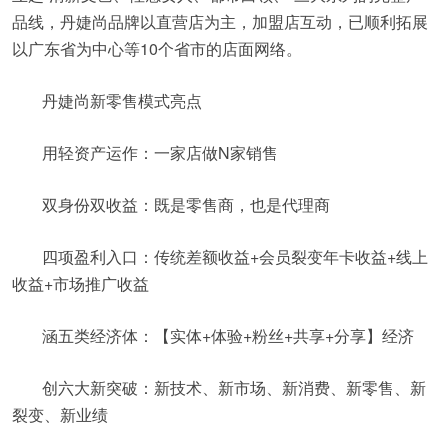
品线，丹婕尚品牌以直营店为主，加盟店互动，已顺利拓展
以广东省为中心等10个省市的店面网络。
丹婕尚新零售模式亮点
用轻资产运作：一家店做N家销售
双身份双收益：既是零售商，也是代理商
四项盈利入口：传统差额收益+会员裂变年卡收益+线上
收益+市场推广收益
涵五类经济体：【实体+体验+粉丝+共享+分享】经济
创六大新突破：新技术、新市场、新消费、新零售、新
裂变、新业绩