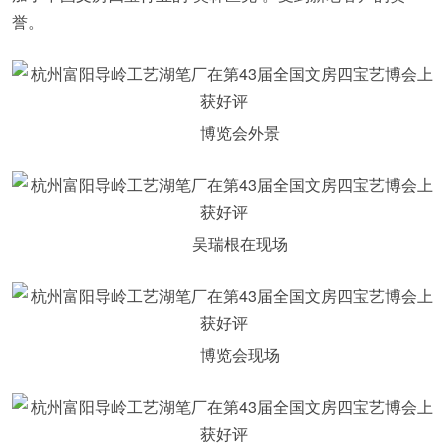
誉。
博览会外景
吴瑞根在现场
博览会现场