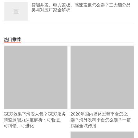
智能井盖、电力盖板、高速盖板怎么选？三大细分品
类与对应厂家全解析
热门推荐
GEO效果下滑没人管？GEO服务
2026年国内媒体发稿平台怎么
商监测能力深度解析：可验证、
选？海外发稿平台怎么选？一篇
可纠错、可进化
搞懂全域传播