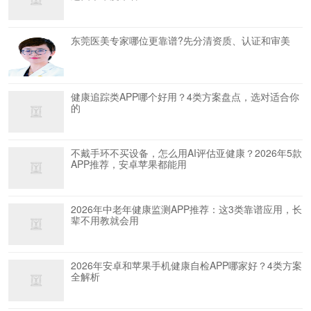
东莞医美专家哪位更靠谱?先分清资质、认证和审美
健康追踪类APP哪个好用？4类方案盘点，选对适合你
的
不戴手环不买设备，怎么用AI评估亚健康？2026年5款
APP推荐，安卓苹果都能用
2026年中老年健康监测APP推荐：这3类靠谱应用，长
辈不用教就会用
2026年安卓和苹果手机健康自检APP哪家好？4类方案
全解析