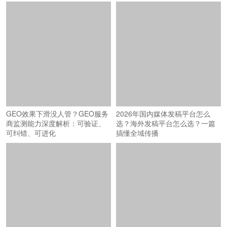
GEO效果下滑没人管？GEO服务
2026年国内媒体发稿平台怎么
商监测能力深度解析：可验证、
选？海外发稿平台怎么选？一篇
可纠错、可进化
搞懂全域传播